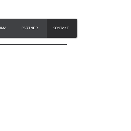
RMA
PARTNER
KONTAKT